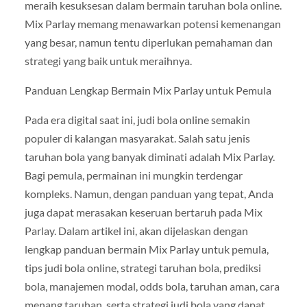
meraih kesuksesan dalam bermain taruhan bola online.
Mix Parlay memang menawarkan potensi kemenangan
yang besar, namun tentu diperlukan pemahaman dan
strategi yang baik untuk meraihnya.
Panduan Lengkap Bermain Mix Parlay untuk Pemula
Pada era digital saat ini, judi bola online semakin
populer di kalangan masyarakat. Salah satu jenis
taruhan bola yang banyak diminati adalah Mix Parlay.
Bagi pemula, permainan ini mungkin terdengar
kompleks. Namun, dengan panduan yang tepat, Anda
juga dapat merasakan keseruan bertaruh pada Mix
Parlay. Dalam artikel ini, akan dijelaskan dengan
lengkap panduan bermain Mix Parlay untuk pemula,
tips judi bola online, strategi taruhan bola, prediksi
bola, manajemen modal, odds bola, taruhan aman, cara
menang taruhan, serta strategi judi bola yang dapat