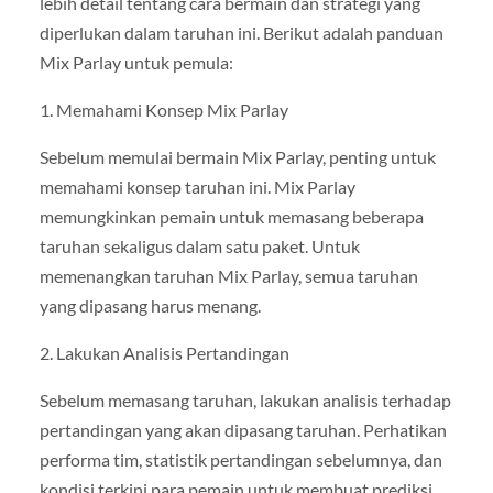
lebih detail tentang cara bermain dan strategi yang
diperlukan dalam taruhan ini. Berikut adalah panduan
Mix Parlay untuk pemula:
1. Memahami Konsep Mix Parlay
Sebelum memulai bermain Mix Parlay, penting untuk
memahami konsep taruhan ini. Mix Parlay
memungkinkan pemain untuk memasang beberapa
taruhan sekaligus dalam satu paket. Untuk
memenangkan taruhan Mix Parlay, semua taruhan
yang dipasang harus menang.
2. Lakukan Analisis Pertandingan
Sebelum memasang taruhan, lakukan analisis terhadap
pertandingan yang akan dipasang taruhan. Perhatikan
performa tim, statistik pertandingan sebelumnya, dan
kondisi terkini para pemain untuk membuat prediksi