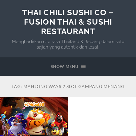
THAI CHILI SUSHI CO –
FUSION THAI & SUSHI
RESTAURANT
Menghadirkan cita rasa Thailand & Jepang dalam satu
sajian yang autentik dan lezat.
SHOW MENU
TAG:
MAHJONG WAYS 2 SLOT GAMPANG MENANG