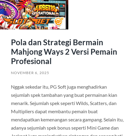
Pola dan Strategi Bermain
Mahjong Ways 2 Versi Pemain
Profesional
NOVEMBER 6, 2025
Nggak sekedar itu, PG Soft juga menghadirkan
sejumlah spek tambahan yang buat permainan kian
menarik. Sejumlah spek seperti Wilds, Scatters, dan
Multipliers dapat membantu pemain buat
mendapatkan kemenangan secara gampang. Selain itu,
adanya sejumlah spek bonus seperti Mini Game dan
Jackpot juga meningkatkan rintangan dan senang hati