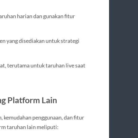
aruhan harian dan gunakan fitur
en yang disediakan untuk strategi
 terutama untuk taruhan live saat
g Platform Lain
, kemudahan penggunaan, dan fitur
m taruhan lain meliputi: