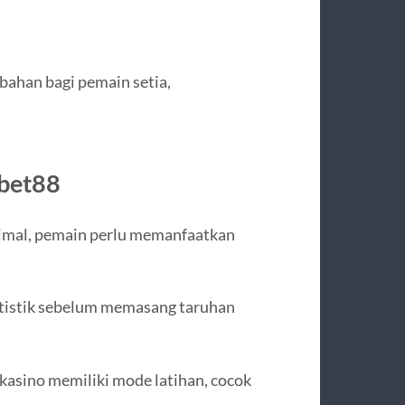
bahan bagi pemain setia,
obet88
mal, pemain perlu memanfaatkan
tatistik sebelum memasang taruhan
sino memiliki mode latihan, cocok