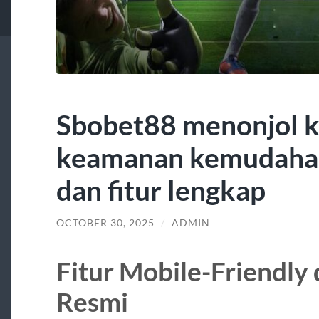
Sbobet88 menonjol k
keamanan kemudaha
dan fitur lengkap
OCTOBER 30, 2025
/
ADMIN
Fitur Mobile-Friendly 
Resmi