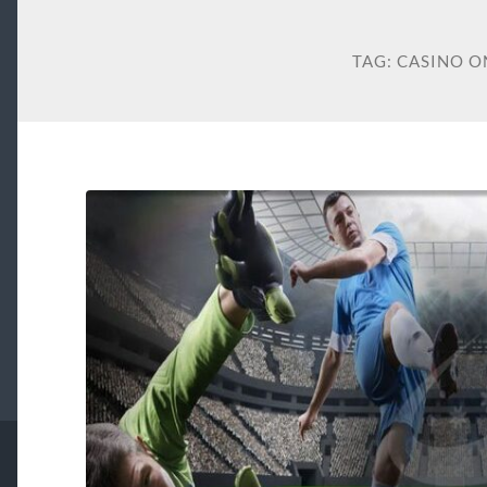
TAG:
CASINO O