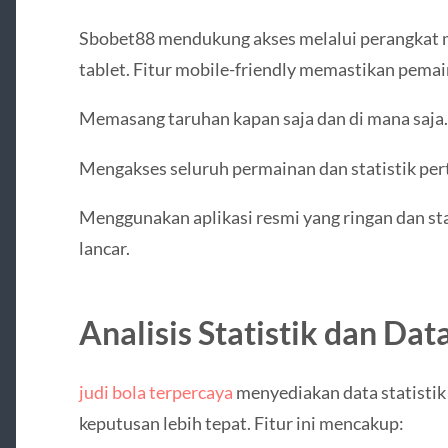
Sbobet88 mendukung akses melalui perangkat 
tablet. Fitur mobile-friendly memastikan pemai
Memasang taruhan kapan saja dan di mana saja.
Mengakses seluruh permainan dan statistik pe
Menggunakan aplikasi resmi yang ringan dan st
lancar.
Analisis Statistik dan Da
judi bola terpercaya
menyediakan data statist
keputusan lebih tepat. Fitur ini mencakup: