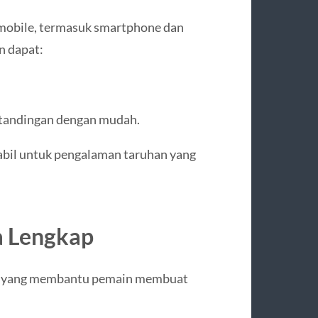
mobile, termasuk smartphone dan
n dapat:
rtandingan dengan mudah.
abil untuk pengalaman taruhan yang
ta Lengkap
ik yang membantu pemain membuat