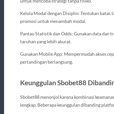
untuk mencoba strategi tanpa risiko.
Kelola Modal dengan Disiplin: Tentukan batas t
promosi untuk menambah modal.
Pantau Statistik dan Odds: Gunakan data dan tr
taruhan yang lebih akurat.
Gunakan Mobile App: Mempermudah akses cepat,
pertandingan berlangsung.
Keunggulan Sbobet88 Dibandin
Sbobet88 menonjol karena kombinasi keamanan
lengkap. Beberapa keunggulan dibanding platfor